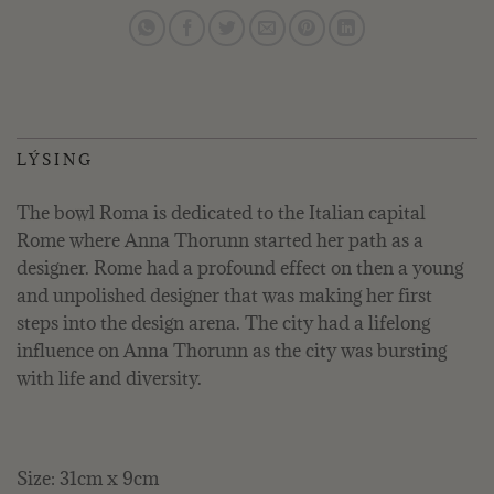
LÝSING
The bowl Roma is dedicated to the Italian capital
Rome where Anna Thorunn started her path as a
designer. Rome had a profound effect on then a young
and unpolished designer that was making her first
steps into the design arena. The city had a lifelong
influence on Anna Thorunn as the city was bursting
with life and diversity.
Size: 31cm x 9cm