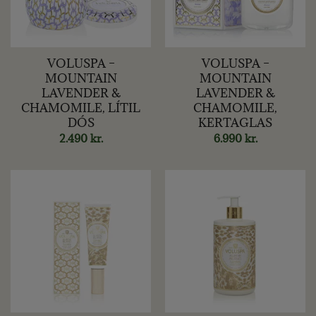
VOLUSPA –
VOLUSPA –
MOUNTAIN
MOUNTAIN
LAVENDER &
LAVENDER &
CHAMOMILE, LÍTIL
CHAMOMILE,
DÓS
KERTAGLAS
2.490
kr.
6.990
kr.