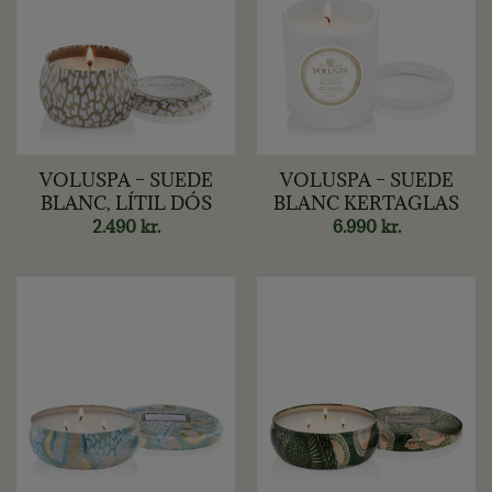
VOLUSPA – SUEDE
VOLUSPA – SUEDE
BLANC, LÍTIL DÓS
BLANC KERTAGLAS
2.490
kr.
6.990
kr.