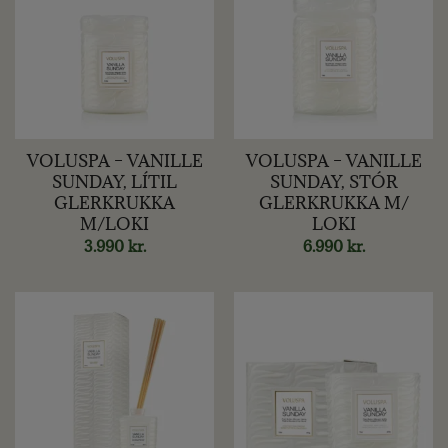
VOLUSPA – VANILLE
VOLUSPA – VANILLE
SUNDAY, LÍTIL
SUNDAY, STÓR
GLERKRUKKA
GLERKRUKKA M/
M/LOKI
LOKI
3.990
kr.
6.990
kr.