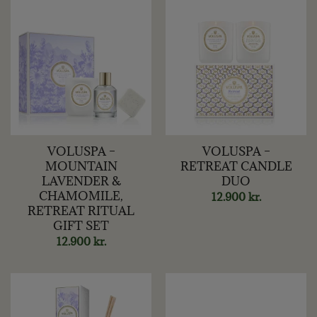
VOLUSPA –
VOLUSPA –
MOUNTAIN
RETREAT CANDLE
LAVENDER &
DUO
CHAMOMILE,
12.900
kr.
RETREAT RITUAL
GIFT SET
12.900
kr.