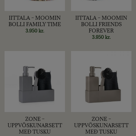
IITTALA – MOOMIN
IITTALA – MOOMIN
BOLLI FAMILY TIME
BOLLI FRIENDS
FOREVER
3.950
kr.
3.950
kr.
ZONE –
ZONE –
UPPVÖSKUNARSETT
UPPVÖSKUNARSETT
MEÐ TUSKU
MEÐ TUSKU