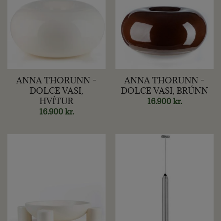
ANNA THORUNN –
ANNA THORUNN –
DOLCE VASI,
DOLCE VASI, BRÚNN
HVÍTUR
16.900
kr.
16.900
kr.