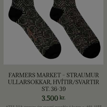
FARMERS MARKET – STRAUMUR
ULLARSOKKAR, HVÍTIR/SVARTIR
ST. 36-39
3.500
kr.