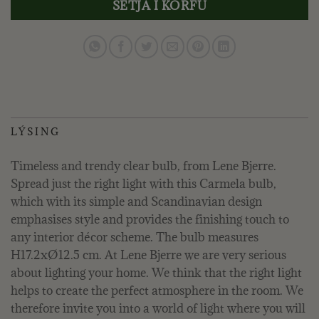
SETJA Í KÖRFU
LÝSING
Timeless and trendy clear bulb, from Lene Bjerre.
Spread just the right light with this Carmela bulb,
which with its simple and Scandinavian design
emphasises style and provides the finishing touch to
any interior décor scheme. The bulb measures
H17.2xØ12.5 cm. At Lene Bjerre we are very serious
about lighting your home. We think that the right light
helps to create the perfect atmosphere in the room. We
therefore invite you into a world of light where you will