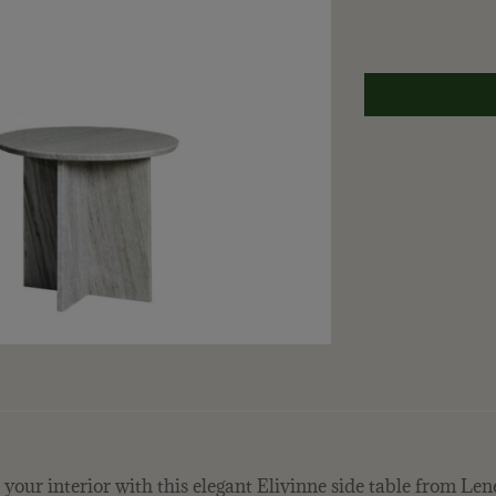
our interior with this elegant Elivinne side table from Lene