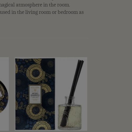
magical atmosphere in the room.
 used in the living room or bedroom as
+