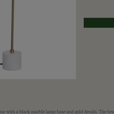
lour with a black marble lamp base and gold details. The beau