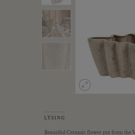
LÝSING
Beautiful Ceramic flower pot from the V