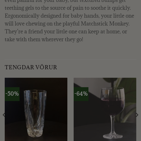
teething gels to the source of pain to soothe it quickly.
Ergonomically designed for baby hands, your little one
will love chewing on the playful Matchstick Monkey.
They’re a friend your little one can keep at home, or
take with them wherever they go!
TENGDAR VÖRUR
-50%
-64%