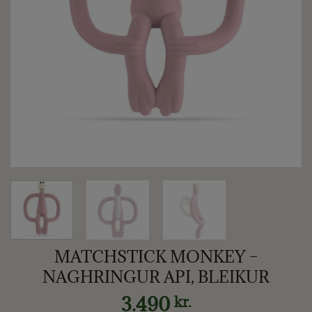
MATCHSTICK MONKEY –
NAGHRINGUR API, BLEIKUR
3.490
kr.