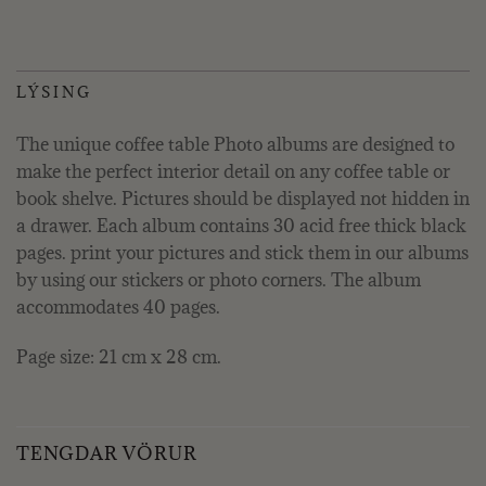
LÝSING
The unique coffee table Photo albums are designed to
make the perfect interior detail on any coffee table or
book shelve. Pictures should be displayed not hidden in
a drawer. Each album contains 30 acid free thick black
pages. print your pictures and stick them in our albums
by using our stickers or photo corners. The album
accommodates 40 pages.
Page size: 21 cm x 28 cm.
TENGDAR VÖRUR