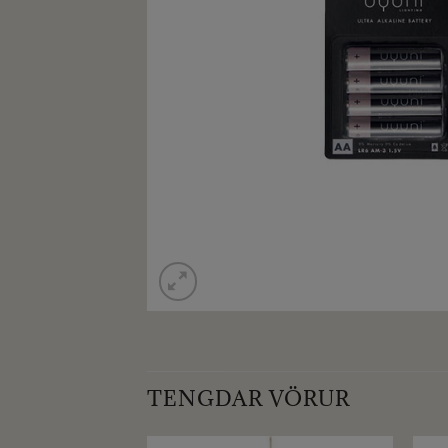
TENGDAR VÖRUR